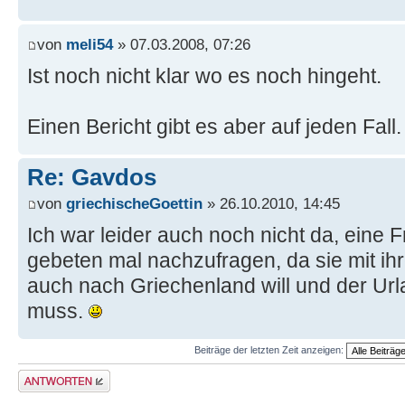
von
meli54
» 07.03.2008, 07:26
Ist noch nicht klar wo es noch hingeht.
Einen Bericht gibt es aber auf jeden Fall.
Re: Gavdos
von
griechischeGoettin
» 26.10.2010, 14:45
Ich war leider auch noch nicht da, eine 
gebeten mal nachzufragen, da sie mit i
auch nach Griechenland will und der Ur
muss.
Beiträge der letzten Zeit anzeigen:
Antwort erstellen