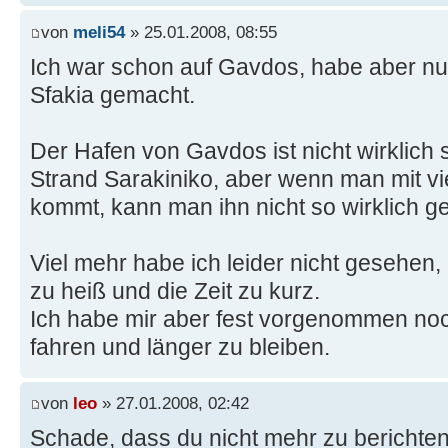
von
meli54
» 25.01.2008, 08:55
Ich war schon auf Gavdos, habe aber nu
Sfakia gemacht.
Der Hafen von Gavdos ist nicht wirklich 
Strand Sarakiniko, aber wenn man mit vi
kommt, kann man ihn nicht so wirklich g
Viel mehr habe ich leider nicht gesehen
zu heiß und die Zeit zu kurz.
Ich habe mir aber fest vorgenommen n
fahren und länger zu bleiben.
von
leo
» 27.01.2008, 02:42
Schade, dass du nicht mehr zu berichten