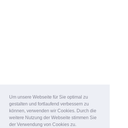
Um unsere Webseite für Sie optimal zu
gestalten und fortlaufend verbessern zu
können, verwenden wir Cookies. Durch die
weitere Nutzung der Webseite stimmen Sie
der Verwendung von Cookies zu.