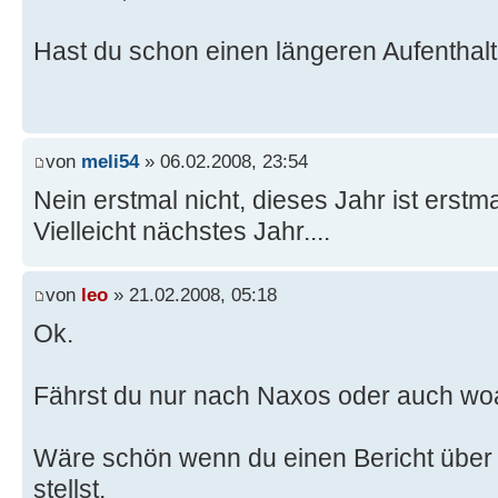
Hast du schon einen längeren Aufenthal
von
meli54
» 06.02.2008, 23:54
Nein erstmal nicht, dieses Jahr ist erstm
Vielleicht nächstes Jahr....
von
leo
» 21.02.2008, 05:18
Ok.
Fährst du nur nach Naxos oder auch wo
Wäre schön wenn du einen Bericht über 
stellst.