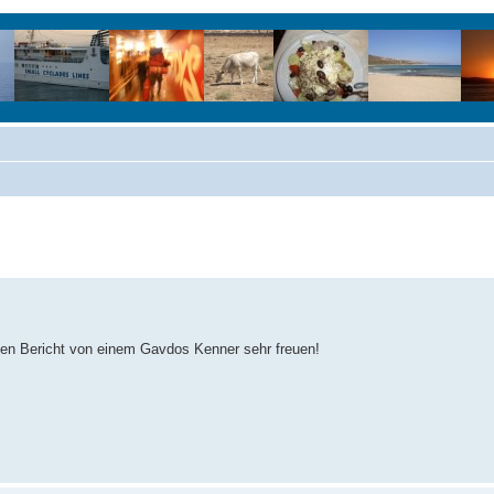
nen Bericht von einem Gavdos Kenner sehr freuen!