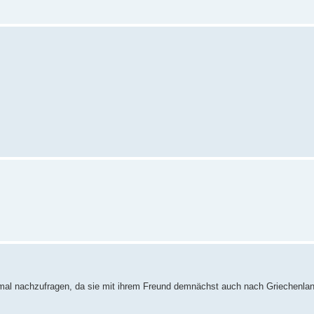
 mal nachzufragen, da sie mit ihrem Freund demnächst auch nach Griechenland