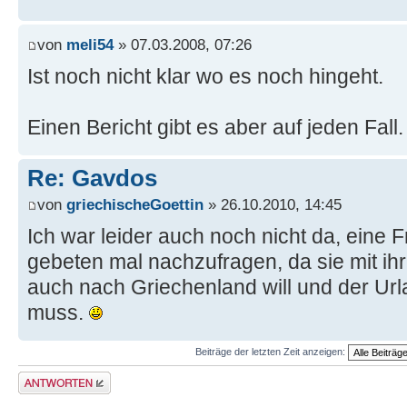
von
meli54
» 07.03.2008, 07:26
Ist noch nicht klar wo es noch hingeht.
Einen Bericht gibt es aber auf jeden Fall.
Re: Gavdos
von
griechischeGoettin
» 26.10.2010, 14:45
Ich war leider auch noch nicht da, eine 
gebeten mal nachzufragen, da sie mit i
auch nach Griechenland will und der Ur
muss.
Beiträge der letzten Zeit anzeigen:
Antwort erstellen