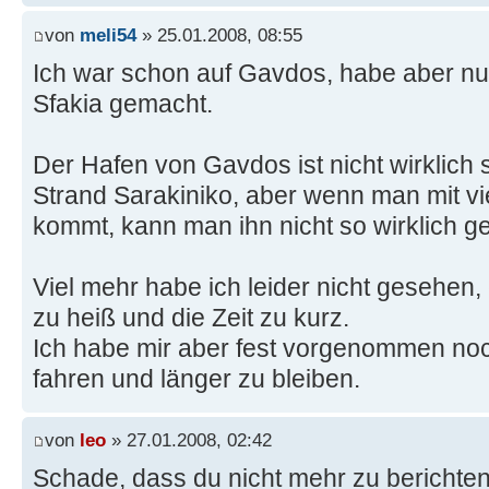
von
meli54
» 25.01.2008, 08:55
Ich war schon auf Gavdos, habe aber nu
Sfakia gemacht.
Der Hafen von Gavdos ist nicht wirklich 
Strand Sarakiniko, aber wenn man mit vi
kommt, kann man ihn nicht so wirklich g
Viel mehr habe ich leider nicht gesehen
zu heiß und die Zeit zu kurz.
Ich habe mir aber fest vorgenommen n
fahren und länger zu bleiben.
von
leo
» 27.01.2008, 02:42
Schade, dass du nicht mehr zu berichten