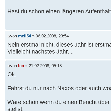
Hast du schon einen längeren Aufenthal
von
meli54
» 06.02.2008, 23:54
Nein erstmal nicht, dieses Jahr ist erstm
Vielleicht nächstes Jahr....
von
leo
» 21.02.2008, 05:18
Ok.
Fährst du nur nach Naxos oder auch wo
Wäre schön wenn du einen Bericht über 
stellst.