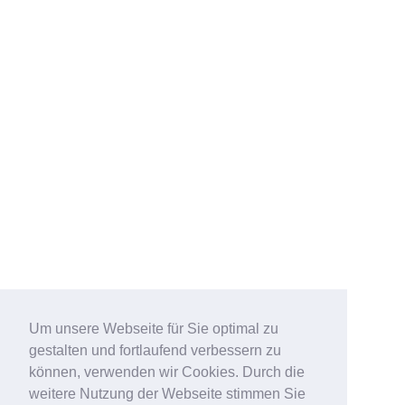
Um unsere Webseite für Sie optimal zu
gestalten und fortlaufend verbessern zu
können, verwenden wir Cookies. Durch die
weitere Nutzung der Webseite stimmen Sie