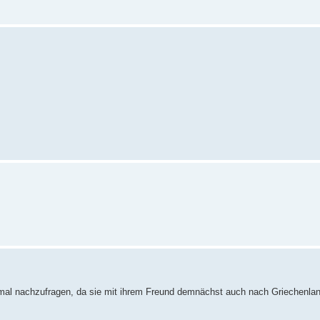
 mal nachzufragen, da sie mit ihrem Freund demnächst auch nach Griechenland