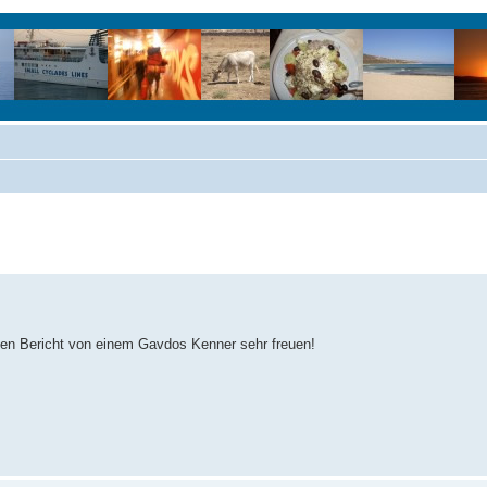
nen Bericht von einem Gavdos Kenner sehr freuen!