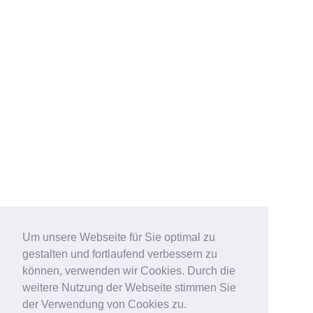
Um unsere Webseite für Sie optimal zu
gestalten und fortlaufend verbessern zu
können, verwenden wir Cookies. Durch die
weitere Nutzung der Webseite stimmen Sie
der Verwendung von Cookies zu.