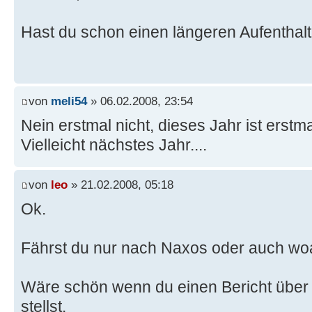
Hast du schon einen längeren Aufenthal
von
meli54
» 06.02.2008, 23:54
Nein erstmal nicht, dieses Jahr ist erstm
Vielleicht nächstes Jahr....
von
leo
» 21.02.2008, 05:18
Ok.
Fährst du nur nach Naxos oder auch wo
Wäre schön wenn du einen Bericht über 
stellst.