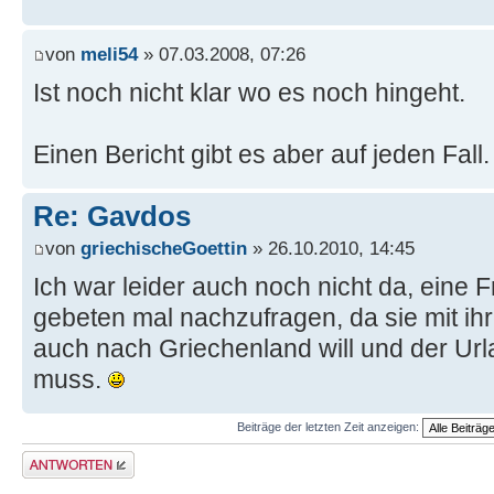
von
meli54
» 07.03.2008, 07:26
Ist noch nicht klar wo es noch hingeht.
Einen Bericht gibt es aber auf jeden Fall.
Re: Gavdos
von
griechischeGoettin
» 26.10.2010, 14:45
Ich war leider auch noch nicht da, eine 
gebeten mal nachzufragen, da sie mit i
auch nach Griechenland will und der Ur
muss.
Beiträge der letzten Zeit anzeigen:
Antwort erstellen