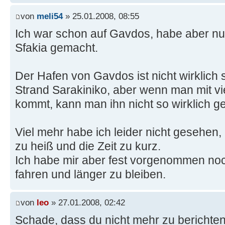
von
meli54
» 25.01.2008, 08:55
Ich war schon auf Gavdos, habe aber nu
Sfakia gemacht.
Der Hafen von Gavdos ist nicht wirklich 
Strand Sarakiniko, aber wenn man mit vi
kommt, kann man ihn nicht so wirklich g
Viel mehr habe ich leider nicht gesehen
zu heiß und die Zeit zu kurz.
Ich habe mir aber fest vorgenommen n
fahren und länger zu bleiben.
von
leo
» 27.01.2008, 02:42
Schade, dass du nicht mehr zu berichten