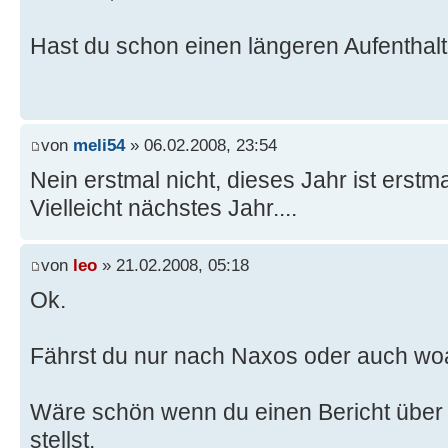
Hast du schon einen längeren Aufenthal
von
meli54
» 06.02.2008, 23:54
Nein erstmal nicht, dieses Jahr ist erstm
Vielleicht nächstes Jahr....
von
leo
» 21.02.2008, 05:18
Ok.
Fährst du nur nach Naxos oder auch wo
Wäre schön wenn du einen Bericht über 
stellst.