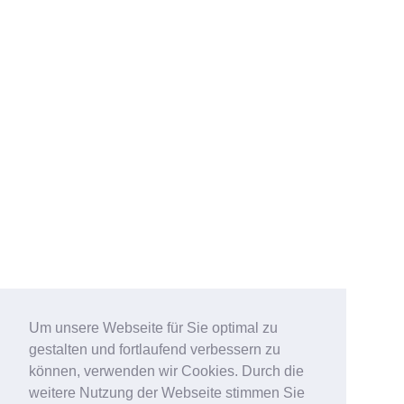
Um unsere Webseite für Sie optimal zu
gestalten und fortlaufend verbessern zu
können, verwenden wir Cookies. Durch die
weitere Nutzung der Webseite stimmen Sie