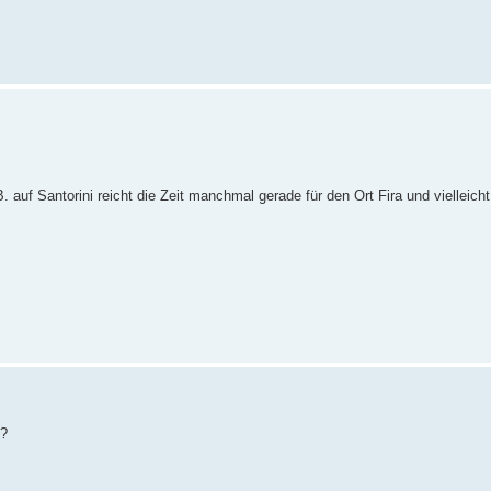
 auf Santorini reicht die Zeit manchmal gerade für den Ort Fira und vielleicht
e?