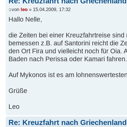
Re: Kreuzfahrt nach Griechenland
von
leo
» 15.04.2009, 17:32
Hallo Nelle,
die Zeiten bei einer Kreuzfahrtreise sin
bemessen z.B. auf Santorini reicht die Z
den Ort Fira und vielleicht noch für Oia.
Baden nach Perissa oder Kamari fahren.
Auf Mykonos ist es am lohnenswerteste
Grüße
Leo
Re: Kreuzfahrt nach Griechenland