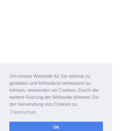
Um unsere Webseite für Sie optimal zu
gestalten und fortlaufend verbessern zu
können, verwenden wir Cookies. Durch die
weitere Nutzung der Webseite stimmen Sie
der Verwendung von Cookies zu.
Datenschutz
OK