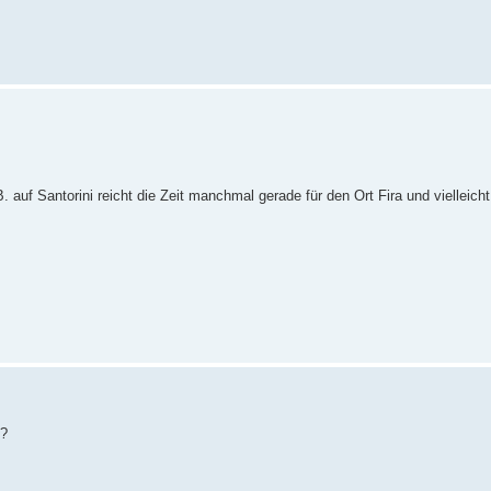
 auf Santorini reicht die Zeit manchmal gerade für den Ort Fira und vielleicht
e?