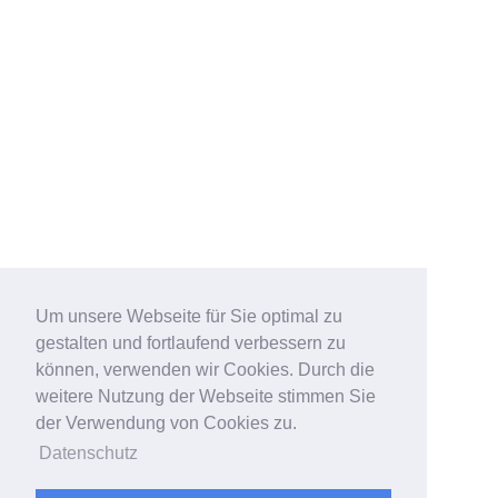
Um unsere Webseite für Sie optimal zu
gestalten und fortlaufend verbessern zu
können, verwenden wir Cookies. Durch die
weitere Nutzung der Webseite stimmen Sie
der Verwendung von Cookies zu.
Datenschutz