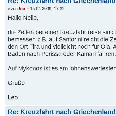
Re: Kreuzfahrt nach Griechenland
von
leo
» 15.04.2009, 17:32
Hallo Nelle,
die Zeiten bei einer Kreuzfahrtreise sin
bemessen z.B. auf Santorini reicht die Z
den Ort Fira und vielleicht noch für Oia.
Baden nach Perissa oder Kamari fahren.
Auf Mykonos ist es am lohnenswerteste
Grüße
Leo
Re: Kreuzfahrt nach Griechenland