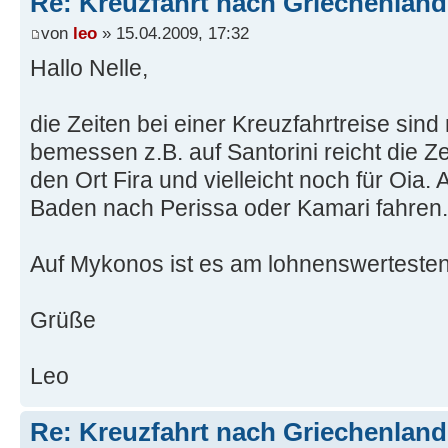
Re: Kreuzfahrt nach Griechenland
von
leo
» 15.04.2009, 17:32
Hallo Nelle,
die Zeiten bei einer Kreuzfahrtreise sin
bemessen z.B. auf Santorini reicht die Z
den Ort Fira und vielleicht noch für Oia.
Baden nach Perissa oder Kamari fahren.
Auf Mykonos ist es am lohnenswerteste
Grüße
Leo
Re: Kreuzfahrt nach Griechenland