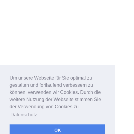
Um unsere Webseite für Sie optimal zu
gestalten und fortlaufend verbessern zu
können, verwenden wir Cookies. Durch die
weitere Nutzung der Webseite stimmen Sie
der Verwendung von Cookies zu.
Datenschutz
OK