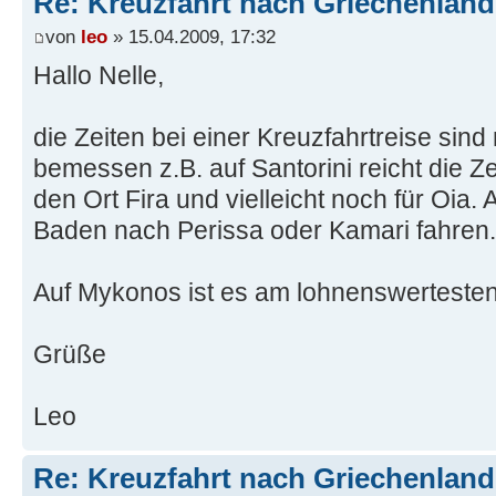
Re: Kreuzfahrt nach Griechenland
von
leo
» 15.04.2009, 17:32
Hallo Nelle,
die Zeiten bei einer Kreuzfahrtreise sin
bemessen z.B. auf Santorini reicht die Z
den Ort Fira und vielleicht noch für Oia.
Baden nach Perissa oder Kamari fahren.
Auf Mykonos ist es am lohnenswerteste
Grüße
Leo
Re: Kreuzfahrt nach Griechenland