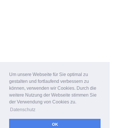
Um unsere Webseite für Sie optimal zu
gestalten und fortlaufend verbessern zu
können, verwenden wir Cookies. Durch die
weitere Nutzung der Webseite stimmen Sie
der Verwendung von Cookies zu.
Datenschutz
OK