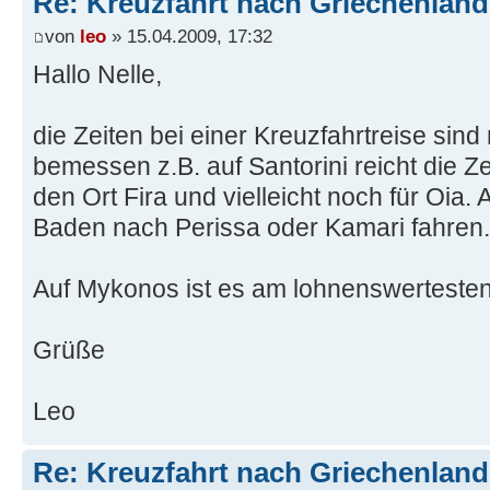
Re: Kreuzfahrt nach Griechenland
von
leo
» 15.04.2009, 17:32
Hallo Nelle,
die Zeiten bei einer Kreuzfahrtreise sin
bemessen z.B. auf Santorini reicht die Z
den Ort Fira und vielleicht noch für Oia.
Baden nach Perissa oder Kamari fahren.
Auf Mykonos ist es am lohnenswerteste
Grüße
Leo
Re: Kreuzfahrt nach Griechenland