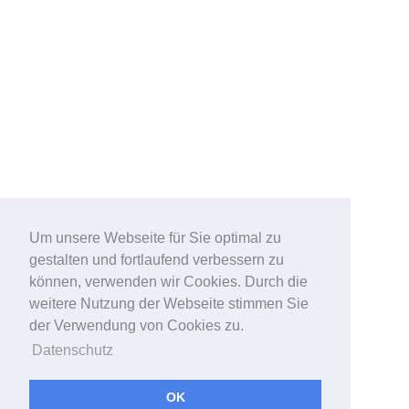
Um unsere Webseite für Sie optimal zu
gestalten und fortlaufend verbessern zu
können, verwenden wir Cookies. Durch die
weitere Nutzung der Webseite stimmen Sie
der Verwendung von Cookies zu.
Datenschutz
OK