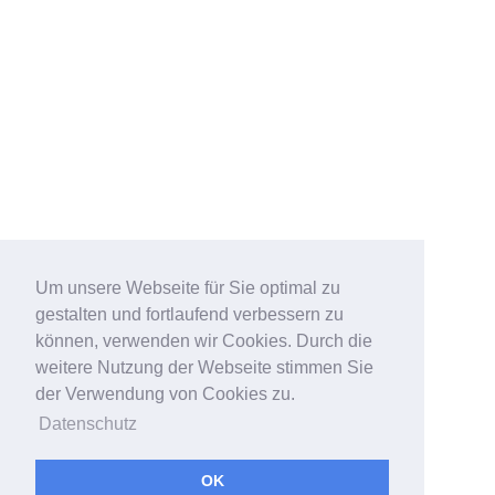
Um unsere Webseite für Sie optimal zu
gestalten und fortlaufend verbessern zu
können, verwenden wir Cookies. Durch die
weitere Nutzung der Webseite stimmen Sie
der Verwendung von Cookies zu.
Datenschutz
OK