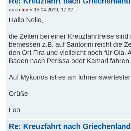
Re: Kreuzfahrt nach Griechenland
von
leo
» 15.04.2009, 17:32
Hallo Nelle,
die Zeiten bei einer Kreuzfahrtreise sin
bemessen z.B. auf Santorini reicht die Z
den Ort Fira und vielleicht noch für Oia.
Baden nach Perissa oder Kamari fahren.
Auf Mykonos ist es am lohnenswerteste
Grüße
Leo
Re: Kreuzfahrt nach Griechenland