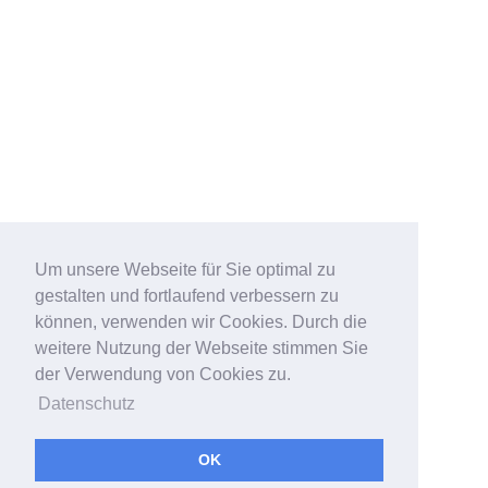
Um unsere Webseite für Sie optimal zu
gestalten und fortlaufend verbessern zu
können, verwenden wir Cookies. Durch die
weitere Nutzung der Webseite stimmen Sie
der Verwendung von Cookies zu.
Datenschutz
OK