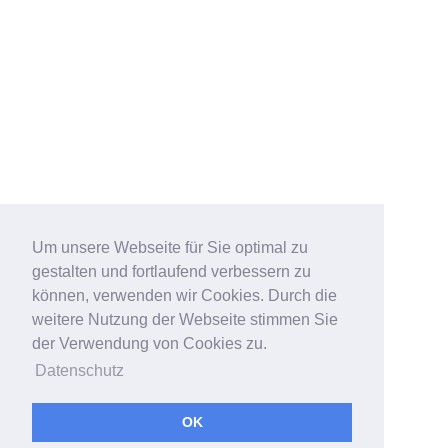
Um unsere Webseite für Sie optimal zu
gestalten und fortlaufend verbessern zu
können, verwenden wir Cookies. Durch die
weitere Nutzung der Webseite stimmen Sie
der Verwendung von Cookies zu.
Datenschutz
OK