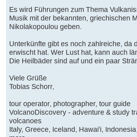
Es wird Führungen zum Thema Vulkanism
Musik mit der bekannten, griechischen M
Nikolakopoulou geben.
Unterkünfte gibt es noch zahlreiche, da
erwischt hat. Wer Lust hat, kann auch lä
Die Heilbäder sind auf und ein paar Strä
Viele Grüße
Tobias Schorr,
tour operator, photographer, tour guide
VolcanoDiscovery - adventure & study tra
volcanoes
Italy, Greece, Iceland, Hawai'i, Indones