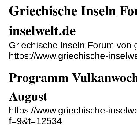
Griechische Inseln Fo
inselwelt.de
Griechische Inseln Forum von g
https://www.griechische-inselwe
Programm Vulkanwoche
August
https://www.griechische-inselw
f=9&t=12534