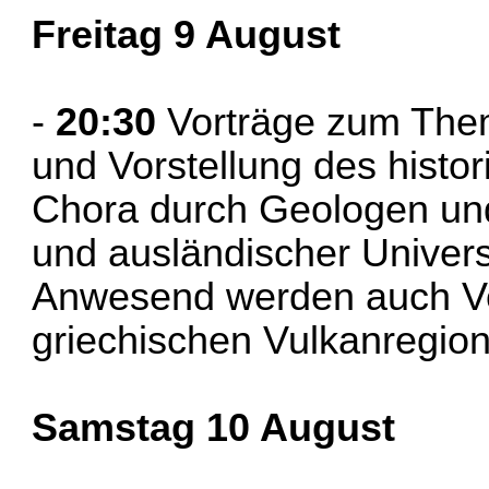
Freitag 9 August
-
20:30
Vorträge zum The
und Vorstellung des hist
Chora durch Geologen und
und ausländischer Univers
Anwesend werden auch Ve
griechischen Vulkanregion
Samstag 10 August