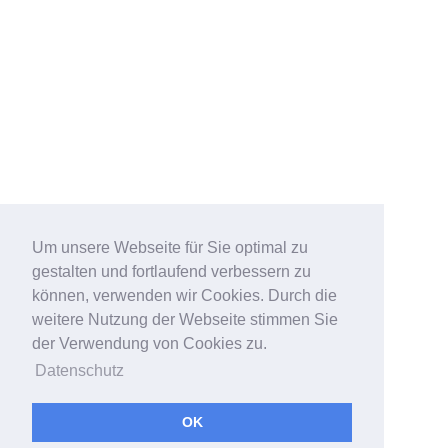
Um unsere Webseite für Sie optimal zu
gestalten und fortlaufend verbessern zu
können, verwenden wir Cookies. Durch die
weitere Nutzung der Webseite stimmen Sie
der Verwendung von Cookies zu.
Datenschutz
OK