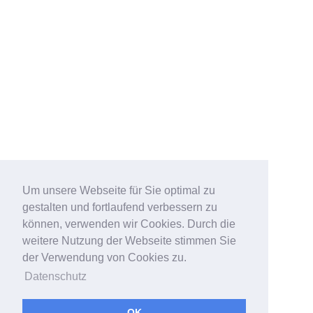
Um unsere Webseite für Sie optimal zu
gestalten und fortlaufend verbessern zu
können, verwenden wir Cookies. Durch die
weitere Nutzung der Webseite stimmen Sie
der Verwendung von Cookies zu.
Datenschutz
OK