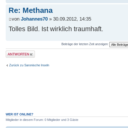
Re: Methana
von
Johannes70
» 30.09.2012, 14:35
Tolles Bild. Ist wirklich traumhaft.
Beiträge der letzten Zeit anzeigen:
Antwort erstellen
Zurück zu Saronische Inseln
WER IST ONLINE?
Mitglieder in diesem Forum: 0 Mitglieder und 3 Gäste