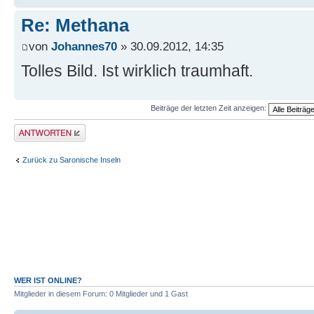
Re: Methana
von
Johannes70
» 30.09.2012, 14:35
Tolles Bild. Ist wirklich traumhaft.
Beiträge der letzten Zeit anzeigen:
Antwort erstellen
Zurück zu Saronische Inseln
WER IST ONLINE?
Mitglieder in diesem Forum: 0 Mitglieder und 1 Gast