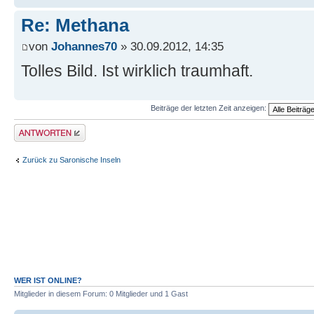
Re: Methana
von
Johannes70
» 30.09.2012, 14:35
Tolles Bild. Ist wirklich traumhaft.
Beiträge der letzten Zeit anzeigen:
Antwort erstellen
Zurück zu Saronische Inseln
WER IST ONLINE?
Mitglieder in diesem Forum: 0 Mitglieder und 1 Gast