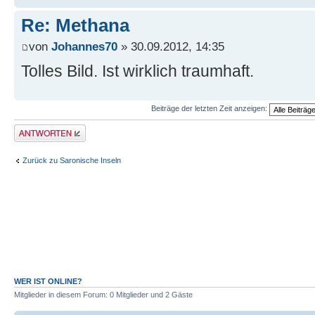
Re: Methana
von
Johannes70
» 30.09.2012, 14:35
Tolles Bild. Ist wirklich traumhaft.
Beiträge der letzten Zeit anzeigen:
Antwort erstellen
Zurück zu Saronische Inseln
WER IST ONLINE?
Mitglieder in diesem Forum: 0 Mitglieder und 2 Gäste