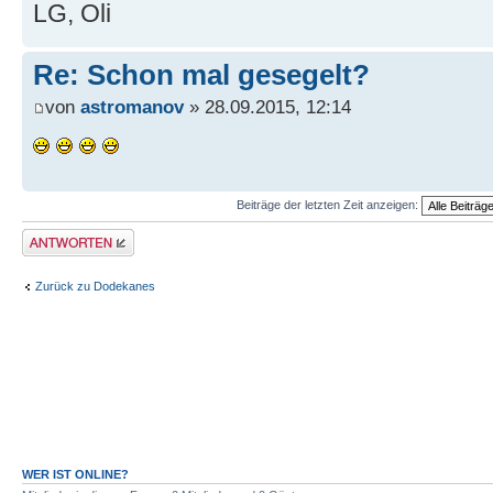
LG, Oli
Re: Schon mal gesegelt?
von
astromanov
» 28.09.2015, 12:14
Beiträge der letzten Zeit anzeigen:
Antwort erstellen
Zurück zu Dodekanes
WER IST ONLINE?