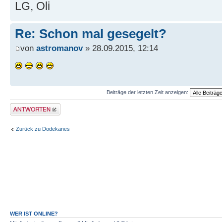
LG, Oli
Re: Schon mal gesegelt?
von
astromanov
» 28.09.2015, 12:14
Beiträge der letzten Zeit anzeigen:
Antwort erstellen
Zurück zu Dodekanes
WER IST ONLINE?