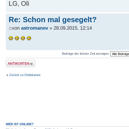
LG, Oli
Re: Schon mal gesegelt?
von
astromanov
» 28.09.2015, 12:14
Beiträge der letzten Zeit anzeigen:
Antwort erstellen
Zurück zu Dodekanes
WER IST ONLINE?