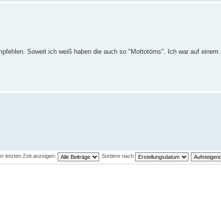
pfehlen. Soweit ich weiß haben die auch so "Mottotörns". Ich war auf einem 
er letzten Zeit anzeigen:
Sortiere nach