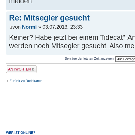
melden.
Re: Mitsegler gesucht
von
Normi
» 03.07.2013, 23:33
Keiner? Habe jetzt bei einem Tidecat"-An
werden noch Mitsegler gesucht. Also me
Beiträge der letzten Zeit anzeigen:
Antwort erstellen
Zurück zu Dodekanes
WER IST ONLINE?