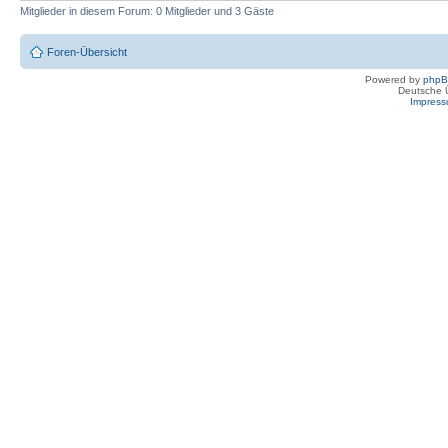
Mitglieder in diesem Forum: 0 Mitglieder und 3 Gäste
Foren-Übersicht
Powered by
php
Deutsche 
Impres