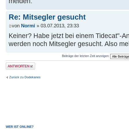
melden.
Re: Mitsegler gesucht
von
Normi
» 03.07.2013, 23:33
Keiner? Habe jetzt bei einem Tidecat"-An
werden noch Mitsegler gesucht. Also me
Beiträge der letzten Zeit anzeigen:
Antwort erstellen
Zurück zu Dodekanes
WER IST ONLINE?