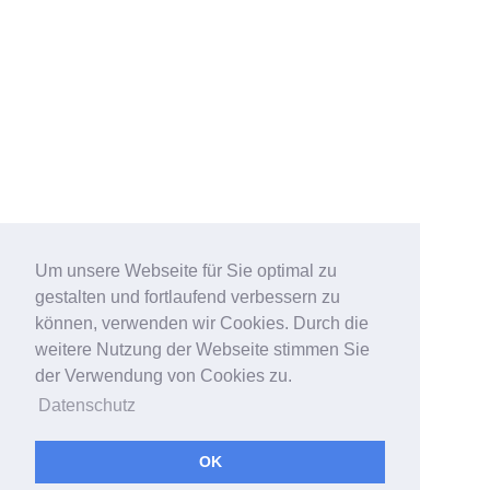
Um unsere Webseite für Sie optimal zu
gestalten und fortlaufend verbessern zu
können, verwenden wir Cookies. Durch die
weitere Nutzung der Webseite stimmen Sie
der Verwendung von Cookies zu.
Datenschutz
OK