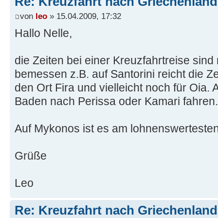
Re: Kreuzfahrt nach Griechenland
von
leo
» 15.04.2009, 17:32
Hallo Nelle,
die Zeiten bei einer Kreuzfahrtreise sin
bemessen z.B. auf Santorini reicht die Z
den Ort Fira und vielleicht noch für Oia.
Baden nach Perissa oder Kamari fahren.
Auf Mykonos ist es am lohnenswerteste
Grüße
Leo
Re: Kreuzfahrt nach Griechenland