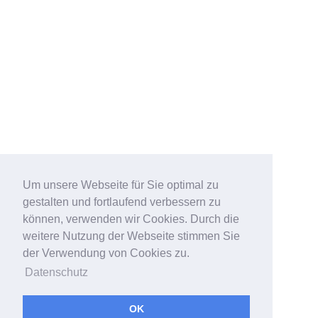
Um unsere Webseite für Sie optimal zu
gestalten und fortlaufend verbessern zu
können, verwenden wir Cookies. Durch die
weitere Nutzung der Webseite stimmen Sie
der Verwendung von Cookies zu.
Datenschutz
OK