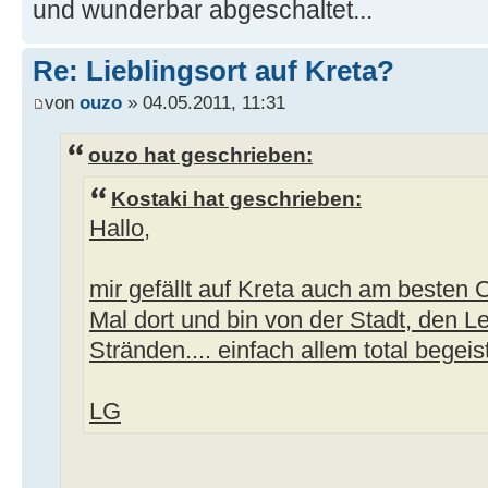
und wunderbar abgeschaltet...
Re: Lieblingsort auf Kreta?
von
ouzo
» 04.05.2011, 11:31
ouzo hat geschrieben:
Kostaki hat geschrieben:
Hallo,
mir gefällt auf Kreta auch am besten 
Mal dort und bin von der Stadt, den 
Stränden.... einfach allem total begeist
LG