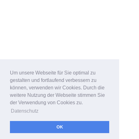
Um unsere Webseite für Sie optimal zu
gestalten und fortlaufend verbessern zu
können, verwenden wir Cookies. Durch die
weitere Nutzung der Webseite stimmen Sie
der Verwendung von Cookies zu.
Datenschutz
OK