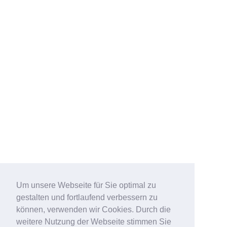
Um unsere Webseite für Sie optimal zu
gestalten und fortlaufend verbessern zu
können, verwenden wir Cookies. Durch die
weitere Nutzung der Webseite stimmen Sie