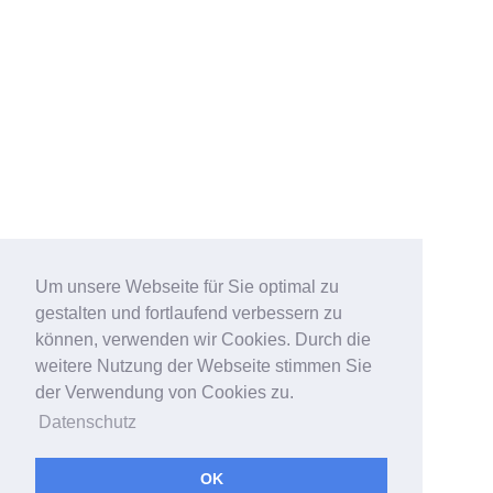
Um unsere Webseite für Sie optimal zu
gestalten und fortlaufend verbessern zu
können, verwenden wir Cookies. Durch die
weitere Nutzung der Webseite stimmen Sie
der Verwendung von Cookies zu.
Datenschutz
OK