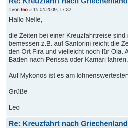
Re: Kreuzfahrt nach Griechenland
von
leo
» 15.04.2009, 17:32
Hallo Nelle,
die Zeiten bei einer Kreuzfahrtreise sin
bemessen z.B. auf Santorini reicht die Z
den Ort Fira und vielleicht noch für Oia.
Baden nach Perissa oder Kamari fahren.
Auf Mykonos ist es am lohnenswerteste
Grüße
Leo
Re: Kreuzfahrt nach Griechenland