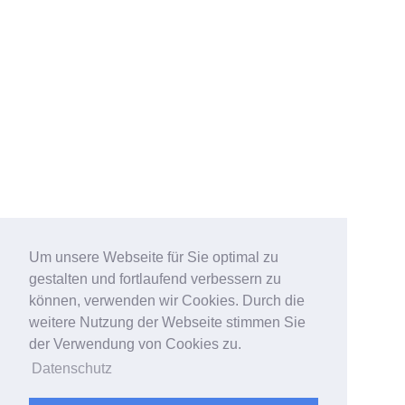
Um unsere Webseite für Sie optimal zu
gestalten und fortlaufend verbessern zu
können, verwenden wir Cookies. Durch die
weitere Nutzung der Webseite stimmen Sie
der Verwendung von Cookies zu.
Datenschutz