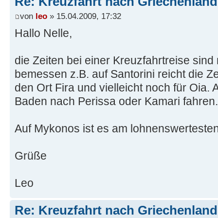
Re: Kreuzfahrt nach Griechenland
von
leo
» 15.04.2009, 17:32
Hallo Nelle,
die Zeiten bei einer Kreuzfahrtreise sin
bemessen z.B. auf Santorini reicht die Z
den Ort Fira und vielleicht noch für Oia.
Baden nach Perissa oder Kamari fahren.
Auf Mykonos ist es am lohnenswerteste
Grüße
Leo
Re: Kreuzfahrt nach Griechenland