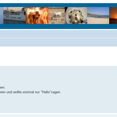
hen.
ren und wollte erstmal nur "Hallo"sagen.