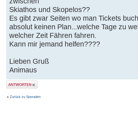
zwischen
Skiathos und Skopelos??
Es gibt zwar Seiten wo man Tickets buch
absolut keinen Plan...welche Tage zu w
welcher Zeit Fähren fahren.
Kann mir jemand helfen????
Lieben Gruß
Animaus
Antwort erstellen
Zurück zu Sporaden