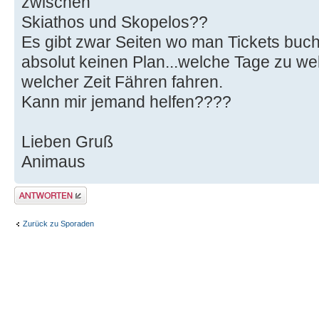
zwischen
Skiathos und Skopelos??
Es gibt zwar Seiten wo man Tickets buch
absolut keinen Plan...welche Tage zu w
welcher Zeit Fähren fahren.
Kann mir jemand helfen????
Lieben Gruß
Animaus
Antwort erstellen
Zurück zu Sporaden