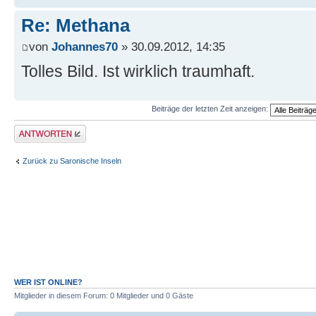
Re: Methana
von
Johannes70
» 30.09.2012, 14:35
Tolles Bild. Ist wirklich traumhaft.
Beiträge der letzten Zeit anzeigen:
Antwort erstellen
Zurück zu Saronische Inseln
WER IST ONLINE?
Mitglieder in diesem Forum: 0 Mitglieder und 0 Gäste