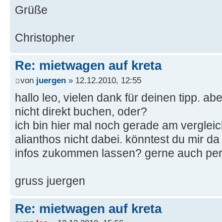
Grüße
Christopher
Re: mietwagen auf kreta
von
juergen
» 12.12.2010, 12:55
hallo leo, vielen dank für deinen tipp. ab
nicht direkt buchen, oder?
ich bin hier mal noch gerade am vergleich
alianthos nicht dabei. könntest du mir d
infos zukommen lassen? gerne auch per
gruss juergen
Re: mietwagen auf kreta