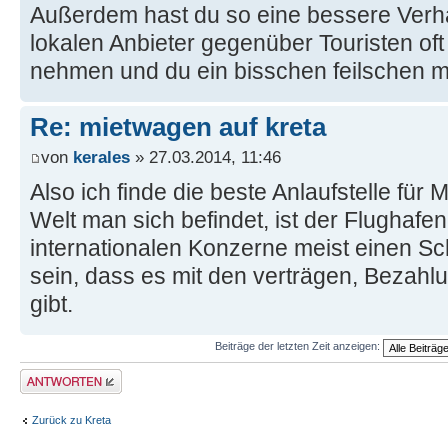
Außerdem hast du so eine bessere Verh
lokalen Anbieter gegenüber Touristen oft
nehmen und du ein bisschen feilschen m
Re: mietwagen auf kreta
von
kerales
» 27.03.2014, 11:46
Also ich finde die beste Anlaufstelle für
Welt man sich befindet, ist der Flughafe
internationalen Konzerne meist einen Sc
sein, dass es mit den verträgen, Bezahl
gibt.
Beiträge der letzten Zeit anzeigen:
Antwort erstellen
Zurück zu Kreta