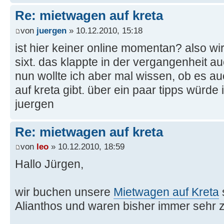
Re: mietwagen auf kreta
von
juergen
» 10.12.2010, 15:18
ist hier keiner online momentan? also wir
sixt. das klappte in der vergangenheit a
nun wollte ich aber mal wissen, ob es au
auf kreta gibt. über ein paar tipps würde 
juergen
Re: mietwagen auf kreta
von
leo
» 10.12.2010, 18:59
Hallo Jürgen,
wir buchen unsere
Mietwagen auf Kreta
Alianthos und waren bisher immer sehr z