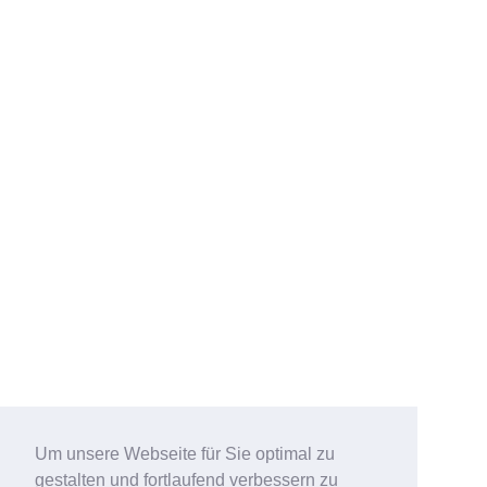
Um unsere Webseite für Sie optimal zu
gestalten und fortlaufend verbessern zu