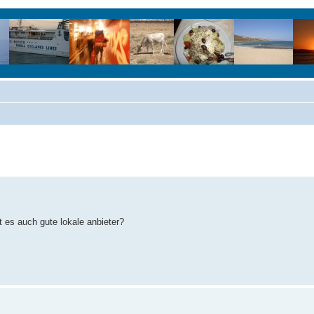
 es auch gute lokale anbieter?