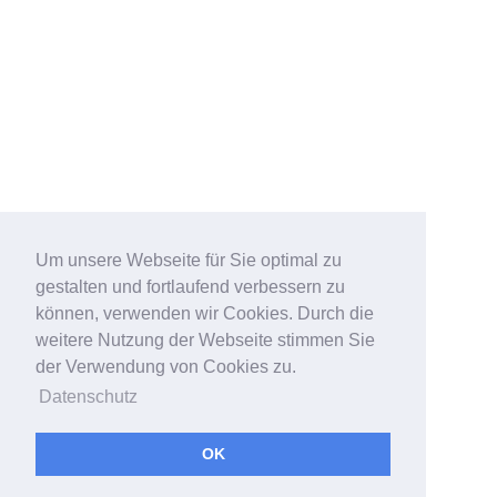
Um unsere Webseite für Sie optimal zu
gestalten und fortlaufend verbessern zu
können, verwenden wir Cookies. Durch die
weitere Nutzung der Webseite stimmen Sie
der Verwendung von Cookies zu.
Datenschutz
OK