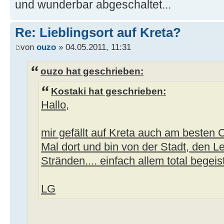
und wunderbar abgeschaltet...
Re: Lieblingsort auf Kreta?
von
ouzo
» 04.05.2011, 11:31
ouzo hat geschrieben:
Kostaki hat geschrieben:
Hallo,
mir gefällt auf Kreta auch am besten 
Mal dort und bin von der Stadt, den 
Stränden.... einfach allem total begeist
LG