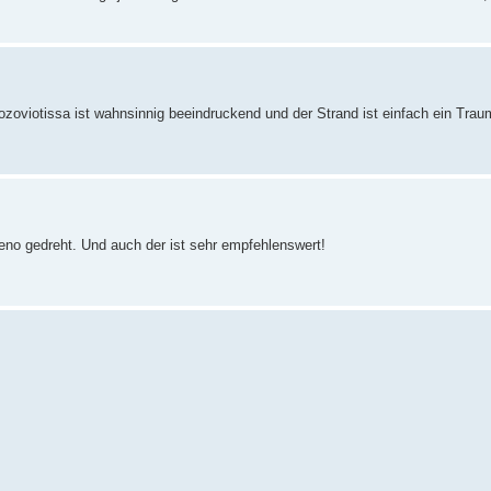
zoviotissa ist wahnsinnig beeindruckend und der Strand ist einfach ein Traum
eno gedreht. Und auch der ist sehr empfehlenswert!