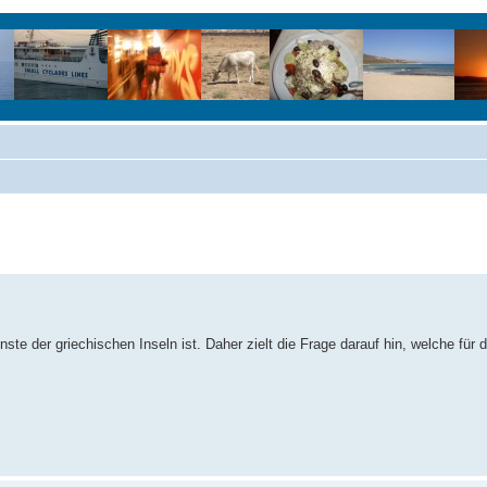
ste der griechischen Inseln ist. Daher zielt die Frage darauf hin, welche für d