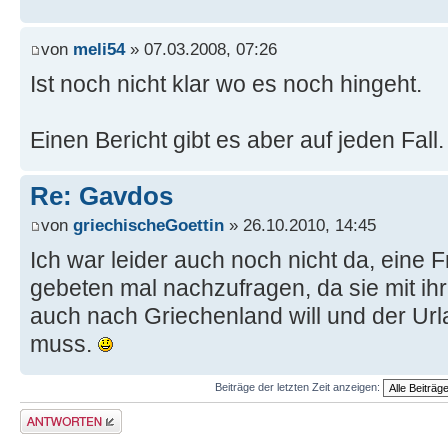
von
meli54
» 07.03.2008, 07:26
Ist noch nicht klar wo es noch hingeht.
Einen Bericht gibt es aber auf jeden Fall.
Re: Gavdos
von
griechischeGoettin
» 26.10.2010, 14:45
Ich war leider auch noch nicht da, eine 
gebeten mal nachzufragen, da sie mit i
auch nach Griechenland will und der Ur
muss.
Beiträge der letzten Zeit anzeigen:
Antwort erstellen