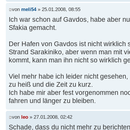
von
meli54
» 25.01.2008, 08:55
Ich war schon auf Gavdos, habe aber nu
Sfakia gemacht.
Der Hafen von Gavdos ist nicht wirklich 
Strand Sarakiniko, aber wenn man mit vi
kommt, kann man ihn nicht so wirklich g
Viel mehr habe ich leider nicht gesehen
zu heiß und die Zeit zu kurz.
Ich habe mir aber fest vorgenommen n
fahren und länger zu bleiben.
von
leo
» 27.01.2008, 02:42
Schade, dass du nicht mehr zu berichten