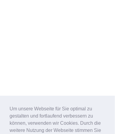
Um unsere Webseite für Sie optimal zu
gestalten und fortlaufend verbessern zu
können, verwenden wir Cookies. Durch die
weitere Nutzung der Webseite stimmen Sie