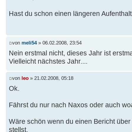
Hast du schon einen längeren Aufenthal
von
meli54
» 06.02.2008, 23:54
Nein erstmal nicht, dieses Jahr ist erstm
Vielleicht nächstes Jahr....
von
leo
» 21.02.2008, 05:18
Ok.
Fährst du nur nach Naxos oder auch wo
Wäre schön wenn du einen Bericht über 
stellst.