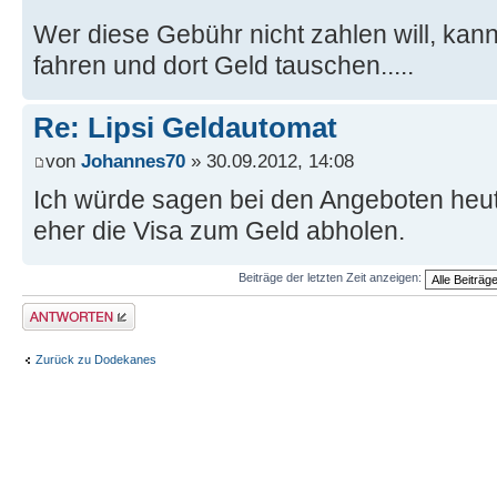
Wer diese Gebühr nicht zahlen will, ka
fahren und dort Geld tauschen.....
Re: Lipsi Geldautomat
von
Johannes70
» 30.09.2012, 14:08
Ich würde sagen bei den Angeboten heut
eher die Visa zum Geld abholen.
Beiträge der letzten Zeit anzeigen:
Antwort erstellen
Zurück zu Dodekanes