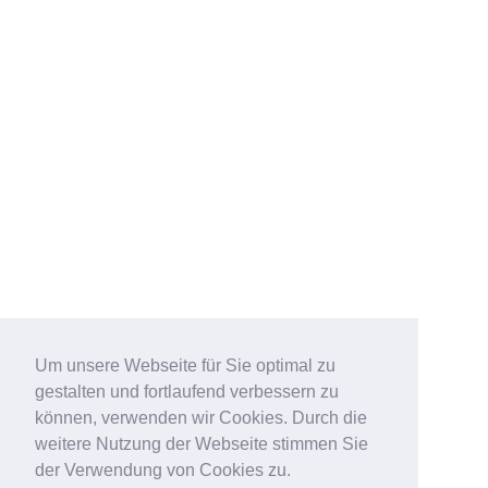
Um unsere Webseite für Sie optimal zu
gestalten und fortlaufend verbessern zu
können, verwenden wir Cookies. Durch die
weitere Nutzung der Webseite stimmen Sie
der Verwendung von Cookies zu.