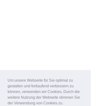
Um unsere Webseite für Sie optimal zu
gestalten und fortlaufend verbessern zu
können, verwenden wir Cookies. Durch die
weitere Nutzung der Webseite stimmen Sie
der Verwendung von Cookies zu.