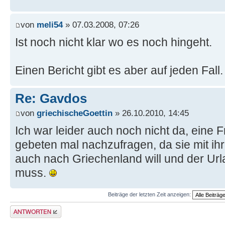
von
meli54
» 07.03.2008, 07:26
Ist noch nicht klar wo es noch hingeht.
Einen Bericht gibt es aber auf jeden Fall.
Re: Gavdos
von
griechischeGoettin
» 26.10.2010, 14:45
Ich war leider auch noch nicht da, eine 
gebeten mal nachzufragen, da sie mit i
auch nach Griechenland will und der Ur
muss.
Beiträge der letzten Zeit anzeigen:
Antwort erstellen