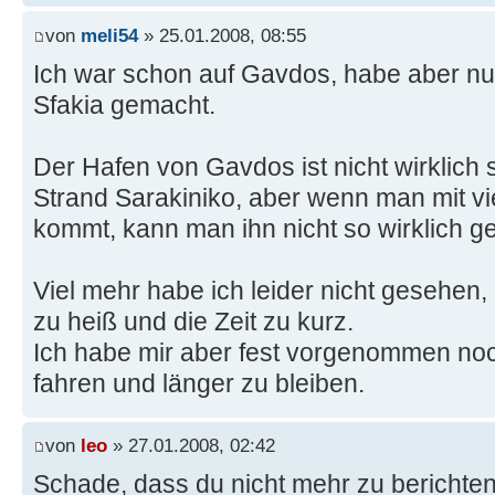
von
meli54
» 25.01.2008, 08:55
Ich war schon auf Gavdos, habe aber nu
Sfakia gemacht.
Der Hafen von Gavdos ist nicht wirklich 
Strand Sarakiniko, aber wenn man mit vi
kommt, kann man ihn nicht so wirklich g
Viel mehr habe ich leider nicht gesehen
zu heiß und die Zeit zu kurz.
Ich habe mir aber fest vorgenommen n
fahren und länger zu bleiben.
von
leo
» 27.01.2008, 02:42
Schade, dass du nicht mehr zu berichten