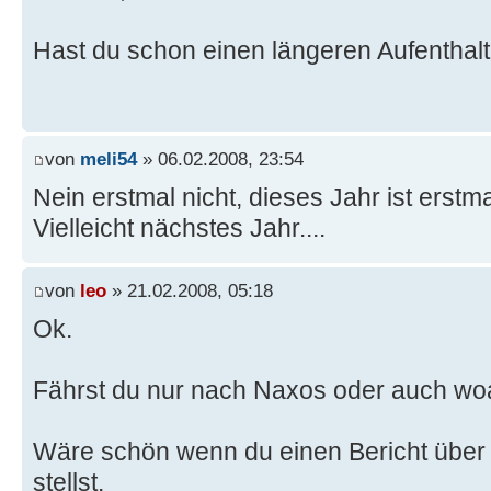
Hast du schon einen längeren Aufenthal
von
meli54
» 06.02.2008, 23:54
Nein erstmal nicht, dieses Jahr ist erstm
Vielleicht nächstes Jahr....
von
leo
» 21.02.2008, 05:18
Ok.
Fährst du nur nach Naxos oder auch wo
Wäre schön wenn du einen Bericht über 
stellst.