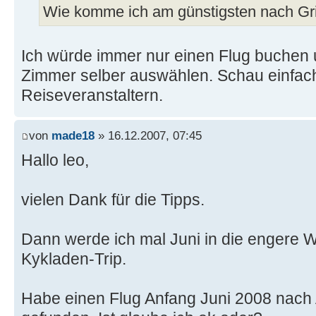
Wie komme ich am günstigsten nach Gr
Ich würde immer nur einen Flug buchen
Zimmer selber auswählen. Schau einfac
Reiseveranstaltern.
von
made18
» 16.12.2007, 07:45
Hallo leo,
vielen Dank für die Tipps.
Dann werde ich mal Juni in die engere 
Kykladen-Trip.
Habe einen Flug Anfang Juni 2008 nach 