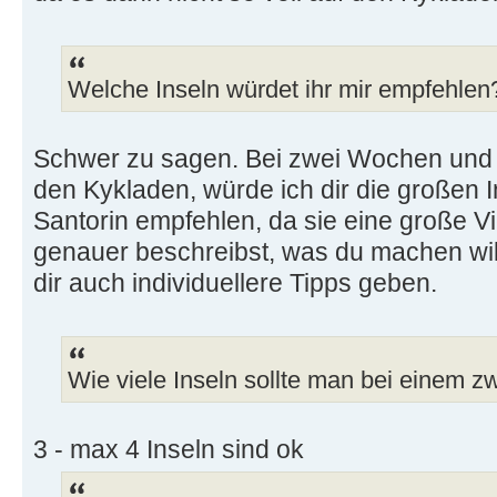
Welche Inseln würdet ihr mir empfehlen
Schwer zu sagen. Bei zwei Wochen und 
den Kykladen, würde ich dir die großen 
Santorin empfehlen, da sie eine große Vi
genauer beschreibst, was du machen will
dir auch individuellere Tipps geben.
Wie viele Inseln sollte man bei einem
3 - max 4 Inseln sind ok