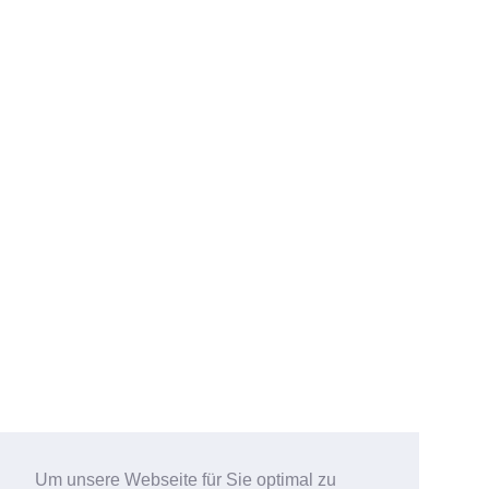
Um unsere Webseite für Sie optimal zu