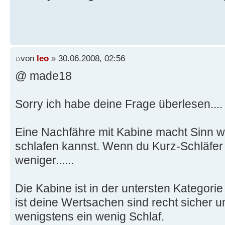
von
leo
» 30.06.2008, 02:56
@ made18
Sorry ich habe deine Frage überlesen...
Eine Nachfähre mit Kabine macht Sinn 
schlafen kannst. Wenn du Kurz-Schläfer b
weniger......
Die Kabine ist in der untersten Kategorie 
ist deine Wertsachen sind recht sicher
wenigstens ein wenig Schlaf.