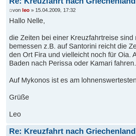
Re: Kreuzfahrt nach Griechenland
von
leo
» 15.04.2009, 17:32
Hallo Nelle,
die Zeiten bei einer Kreuzfahrtreise sin
bemessen z.B. auf Santorini reicht die Z
den Ort Fira und vielleicht noch für Oia.
Baden nach Perissa oder Kamari fahren.
Auf Mykonos ist es am lohnenswerteste
Grüße
Leo
Re: Kreuzfahrt nach Griechenland