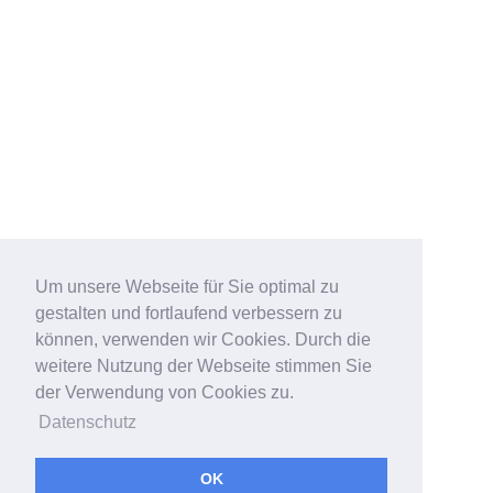
Um unsere Webseite für Sie optimal zu
gestalten und fortlaufend verbessern zu
können, verwenden wir Cookies. Durch die
weitere Nutzung der Webseite stimmen Sie
der Verwendung von Cookies zu.
Datenschutz
OK